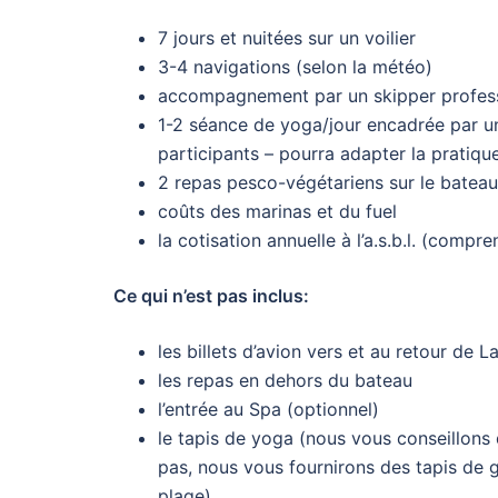
7 jours et nuitées sur un voilier
3-4 navigations (selon la météo)
accompagnement par un skipper profes
1-2 séance de yoga/jour encadrée par u
participants – pourra adapter la pratiqu
2 repas pesco-végétariens sur le bateau
coûts des marinas et du fuel
la cotisation annuelle à l’a.s.b.l. (compr
Ce qui n’est pas inclus:
les billets d’avion vers et au retour de 
les repas en dehors du bateau
l’entrée au Spa (optionnel)
le tapis de yoga (nous vous conseillons
pas, nous vous fournirons des tapis de 
plage)