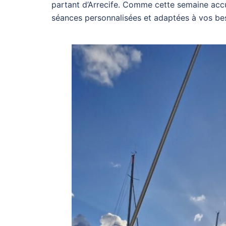
partant d’Arrecife. Comme cette semaine accu
séances personnalisées et adaptées à vos bes