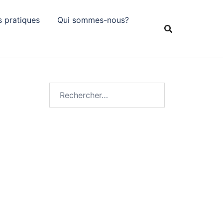
s pratiques
Qui sommes-nous?
Rechercher :