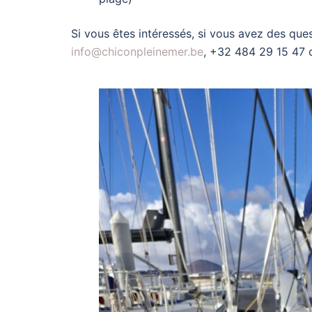
Si vous êtes intéressés, si vous avez des ques
info@chiconpleinemer.be
, +32 484 29 15 47 