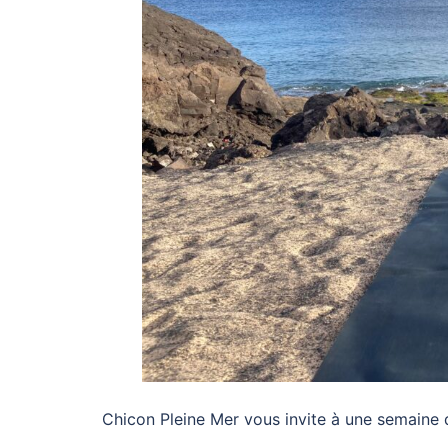
Chicon Pleine Mer vous invite à une semaine d