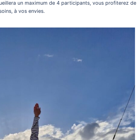
eillera un maximum de 4 participants, vous profiterez de
oins, à vos envies.