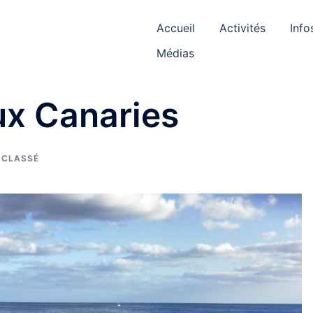
Accueil
Activités
Info
Médias
ux Canaries
 CLASSÉ