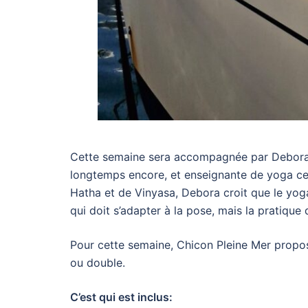
Cette semaine sera accompagnée par Debora, 
longtemps encore, et enseignante de yoga cer
Hatha et de Vinyasa, Debora croit que le yoga
qui doit s’adapter à la pose, mais la pratique
Pour cette semaine, Chicon Pleine Mer propo
ou double.
C’est qui est inclus: