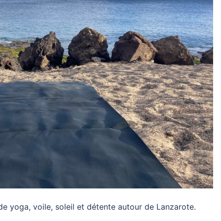
e yoga, voile, soleil et détente autour de Lanzarote.