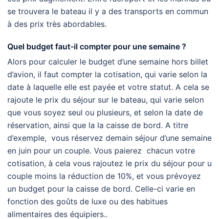
se trouvera le bateau il y a des transports en commun
à des prix très abordables.
Quel budget faut-il compter pour une semaine ?
Alors pour calculer le budget d’une semaine hors billet
d’avion, il faut compter la cotisation, qui varie selon la
date à laquelle elle est payée et votre statut. A cela se
rajoute le prix du séjour sur le bateau, qui varie selon
que vous soyez seul ou plusieurs, et selon la date de
réservation, ainsi que la la caisse de bord. A titre
d’exemple, vous réservez demain séjour d’une semaine
en juin pour un couple. Vous paierez chacun votre
cotisation, à cela vous rajoutez le prix du séjour pour u
couple moins la réduction de 10%, et vous prévoyez
un budget pour la caisse de bord. Celle-ci varie en
fonction des goûts de luxe ou des habitues
alimentaires des équipiers..