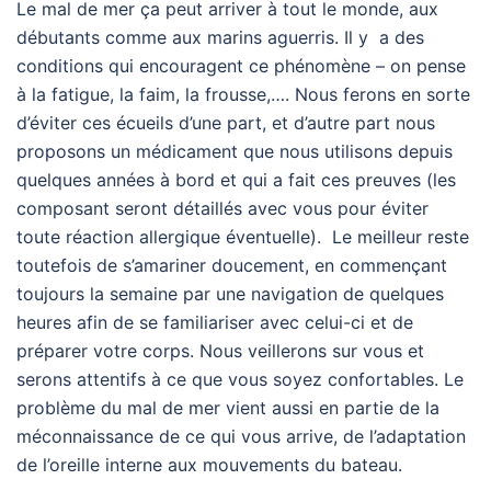
Le mal de mer ça peut arriver à tout le monde, aux
débutants comme aux marins aguerris. Il y a des
conditions qui encouragent ce phénomène – on pense
à la fatigue, la faim, la frousse,…. Nous ferons en sorte
d’éviter ces écueils d’une part, et d’autre part nous
proposons un médicament que nous utilisons depuis
quelques années à bord et qui a fait ces preuves (les
composant seront détaillés avec vous pour éviter
toute réaction allergique éventuelle). Le meilleur reste
toutefois de s’amariner doucement, en commençant
toujours la semaine par une navigation de quelques
heures afin de se familiariser avec celui-ci et de
préparer votre corps. Nous veillerons sur vous et
serons attentifs à ce que vous soyez confortables. Le
problème du mal de mer vient aussi en partie de la
méconnaissance de ce qui vous arrive, de l’adaptation
de l’oreille interne aux mouvements du bateau.