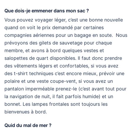
Que dois-je emmener dans mon sac ?
Vous pouvez voyager léger, c’est une bonne nouvelle
quand on voit le prix demandé par certaines
compagnies aériennes pour un bagage en soute. Nous
prévoyons des gilets de sauvetage pour chaque
membre, et avons à bord quelques vestes et
salopettes de quart disponibles. Il faut donc prendre
des vêtements légers et confortables, si vous avez
des t-shirt techniques c’est encore mieux, prévoir une
polaire et une veste coupe-vent, si vous avez un
pantalon imperméable prenez-le (c’est avant tout pour
la navigation de nuit, il fait parfois humide) et un
bonnet. Les lampes frontales sont toujours les
bienvenues à bord.
Quid du mal de mer ?