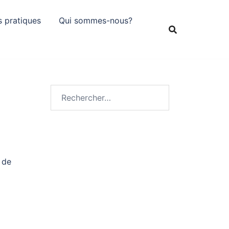
s pratiques
Qui sommes-nous?
Rechercher :
 de