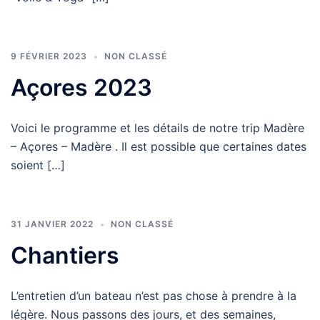
9 FÉVRIER 2023
NON CLASSÉ
Açores 2023
Voici le programme et les détails de notre trip Madère
– Açores – Madère . Il est possible que certaines dates
soient […]
31 JANVIER 2022
NON CLASSÉ
Chantiers
L’entretien d’un bateau n’est pas chose à prendre à la
légère. Nous passons des jours, et des semaines,