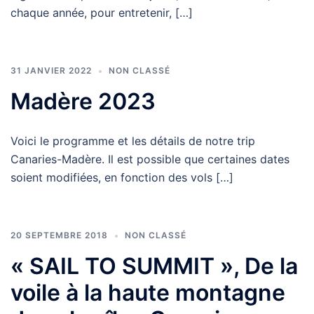
chaque année, pour entretenir, […]
31 JANVIER 2022
NON CLASSÉ
Madère 2023
Voici le programme et les détails de notre trip
Canaries-Madère. Il est possible que certaines dates
soient modifiées, en fonction des vols […]
20 SEPTEMBRE 2018
NON CLASSÉ
« SAIL TO SUMMIT », De la
voile à la haute montagne