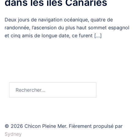
dans les îles Canaries
Deux jours de navigation océanique, quatre de
randonnée, l’ascension du plus haut sommet espagnol
et cinq amis de longue date, ce furent […]
Rechercher :
© 2026 Chicon Pleine Mer. Fièrement propulsé par
Sydney